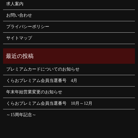
求人案内
お問い合わせ
プライバシーポリシー
サイトマップ
プレミアムカードについてのお知らせ
くらおプレミアム会員当選番号 4月
年末年始営業変更のお知らせ
くらおプレミアム会員当選番号 10月～12月
～15周年記念～