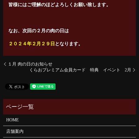
皆様にはご理解のほどよろしくお願い致します。
なお、次回の２月の肉の日は
２０２４年２月２９日
となります。
１月 肉の日のお知らせ
くらおプレミアム会員カード 特典 イベント 2月
HOME
店舗案内