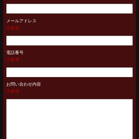
メールアドレス
※必須
電話番号
※必須
お問い合わせ内容
※必須