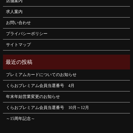
店舗案内
求人案内
お問い合わせ
プライバシーポリシー
サイトマップ
プレミアムカードについてのお知らせ
くらおプレミアム会員当選番号 4月
年末年始営業変更のお知らせ
くらおプレミアム会員当選番号 10月～12月
～15周年記念～