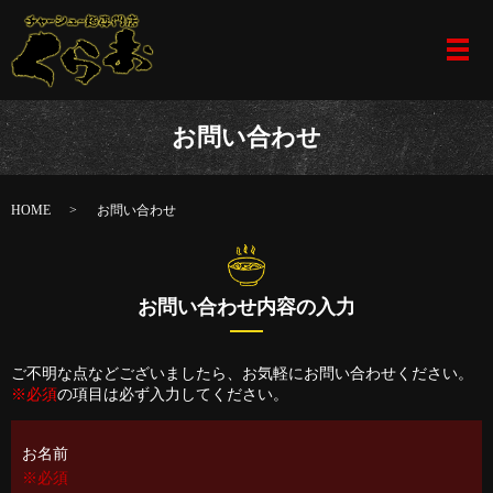
メ
お問い合わせ
HOME
お問い合わせ
お問い合わせ内容の入力
ご不明な点などございましたら、お気軽にお問い合わせください。
※必須
の項目は必ず入力してください。
お名前
※必須