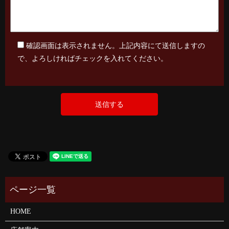
確認画面は表示されません。上記内容にて送信しますの
で、よろしければチェックを入れてください。
HOME