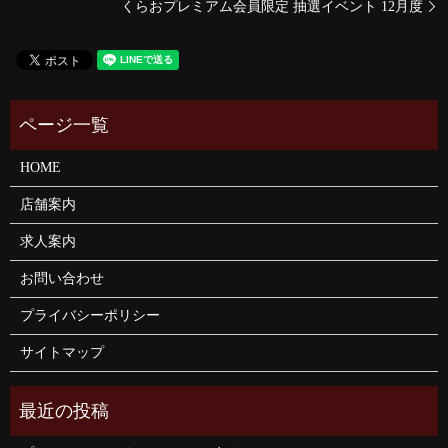
くらおプレミアム会員限定 抽選イベント 12月度
HOME
店舗案内
求人案内
お問い合わせ
プライバシーポリシー
サイトマップ