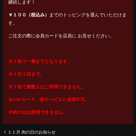
継続します！
￥１００（税込み）
までのトッピングを選んでいただけま
す。
ご注文の際に会員カードを店員に お見せください。
※１枚で一個までとなります。
※１日１回まで。
※１枚で複数人はご利用できません。
※JAFカード、他サービスと併用不可。
※肉の日は使用できません。
１１月 肉の日のお知らせ