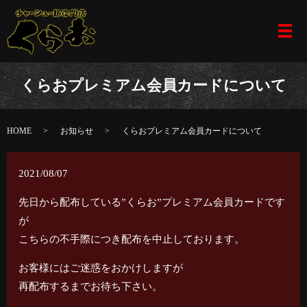
メ
くらおプレミアム会員カードについて
HOME
お知らせ
くらおプレミアム会員カードについて
2021/08/07
先日から配布している”くらお”プレミアム会員カードです
が
こちらの不手際につき配布を中止しております。
お客様にはご迷惑をおかけしますが
再配布するまでお待ち下さい。