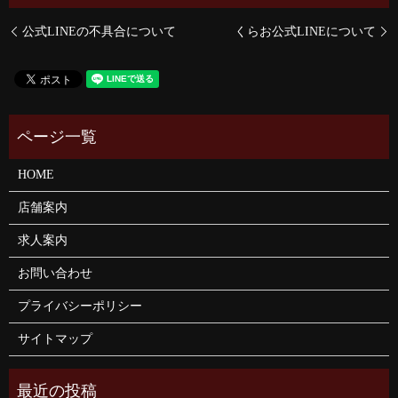
公式LINEの不具合について
くらお公式LINEについて
HOME
店舗案内
求人案内
お問い合わせ
プライバシーポリシー
サイトマップ